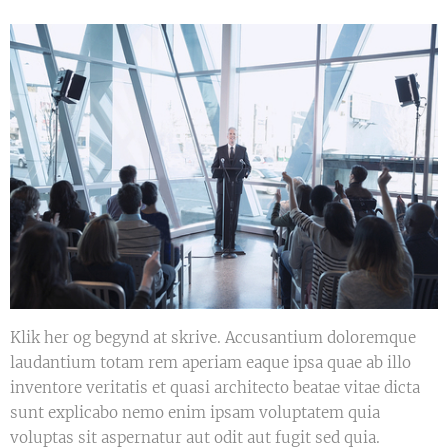
Klik her og begynd at skrive. Accusantium doloremque
laudantium totam rem aperiam eaque ipsa quae ab illo
inventore veritatis et quasi architecto beatae vitae dicta
sunt explicabo nemo enim ipsam voluptatem quia
voluptas sit aspernatur aut odit aut fugit sed quia.