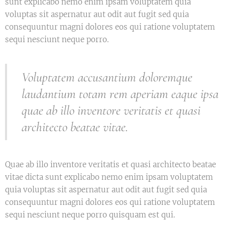
sunt explicabo nemo enim ipsam voluptatem quia
voluptas sit aspernatur aut odit aut fugit sed quia
consequuntur magni dolores eos qui ratione voluptatem
sequi nesciunt neque porro.
Voluptatem accusantium doloremque
laudantium totam rem aperiam eaque ipsa
quae ab illo inventore veritatis et quasi
architecto beatae vitae.
Quae ab illo inventore veritatis et quasi architecto beatae
vitae dicta sunt explicabo nemo enim ipsam voluptatem
quia voluptas sit aspernatur aut odit aut fugit sed quia
consequuntur magni dolores eos qui ratione voluptatem
sequi nesciunt neque porro quisquam est qui.