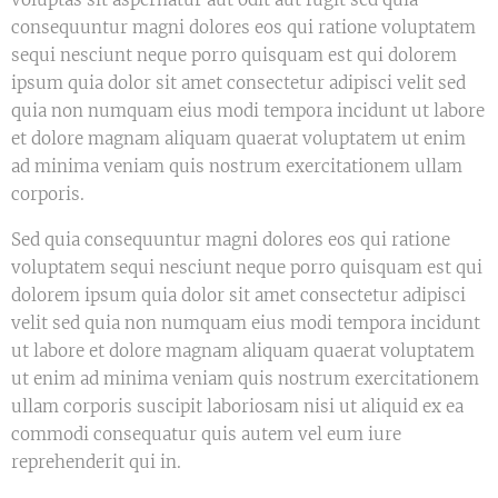
consequuntur magni dolores eos qui ratione voluptatem
sequi nesciunt neque porro quisquam est qui dolorem
ipsum quia dolor sit amet consectetur adipisci velit sed
quia non numquam eius modi tempora incidunt ut labore
et dolore magnam aliquam quaerat voluptatem ut enim
ad minima veniam quis nostrum exercitationem ullam
corporis.
Sed quia consequuntur magni dolores eos qui ratione
voluptatem sequi nesciunt neque porro quisquam est qui
dolorem ipsum quia dolor sit amet consectetur adipisci
velit sed quia non numquam eius modi tempora incidunt
ut labore et dolore magnam aliquam quaerat voluptatem
ut enim ad minima veniam quis nostrum exercitationem
ullam corporis suscipit laboriosam nisi ut aliquid ex ea
commodi consequatur quis autem vel eum iure
reprehenderit qui in.