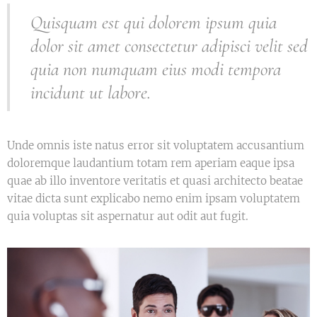
Quisquam est qui dolorem ipsum quia
dolor sit amet consectetur adipisci velit sed
quia non numquam eius modi tempora
incidunt ut labore.
Unde omnis iste natus error sit voluptatem accusantium
doloremque laudantium totam rem aperiam eaque ipsa
quae ab illo inventore veritatis et quasi architecto beatae
vitae dicta sunt explicabo nemo enim ipsam voluptatem
quia voluptas sit aspernatur aut odit aut fugit.