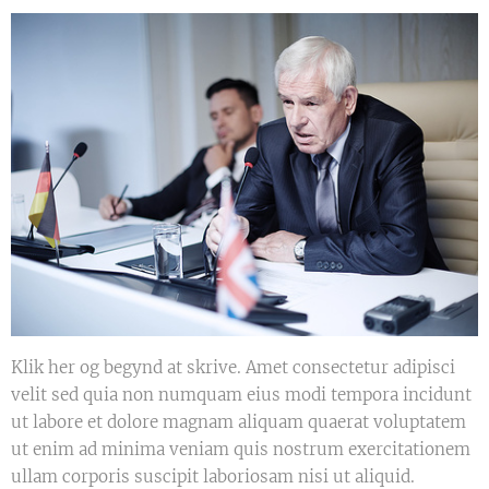
Klik her og begynd at skrive. Amet consectetur adipisci
velit sed quia non numquam eius modi tempora incidunt
ut labore et dolore magnam aliquam quaerat voluptatem
ut enim ad minima veniam quis nostrum exercitationem
ullam corporis suscipit laboriosam nisi ut aliquid.